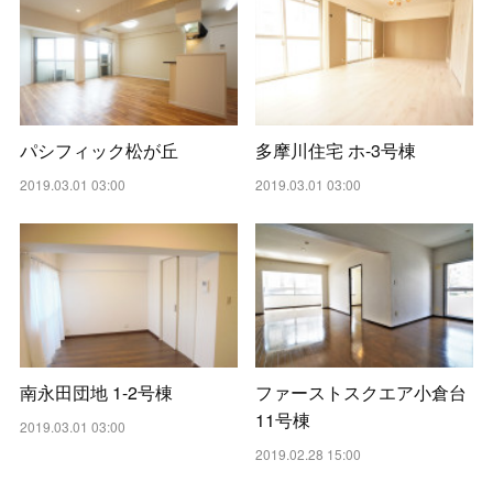
パシフィック松が丘
多摩川住宅 ホ-3号棟
2019.03.01 03:00
2019.03.01 03:00
南永田団地 1-2号棟
ファーストスクエア小倉台
11号棟
2019.03.01 03:00
2019.02.28 15:00