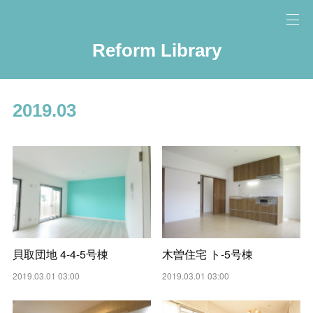
Reform Library
2019
.
03
貝取団地 4-4-5号棟
木曽住宅 ト-5号棟
2019.03.01 03:00
2019.03.01 03:00