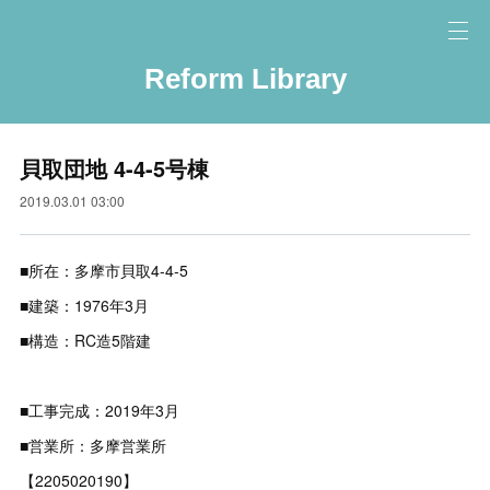
Reform Library
貝取団地 4-4-5号棟
2019.03.01 03:00
■所在：多摩市貝取4-4-5
■建築：1976年3月
■構造：RC造5階建
■工事完成：2019年3月
■営業所：多摩営業所
【2205020190】