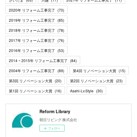
2020年 リフォーム工事完了
(
70
)
2019年 リフォーム工事完了
(
85
)
2018年 リフォーム工事完了
(
78
)
2017年 リフォーム工事完了
(
76
)
2016年 リフォーム工事完了
(
53
)
2014 ~ 2015年 リフォーム工事完了
(
84
)
2004年 リフォーム工事完了
(
89
)
第4回 リノベーション大賞
(
15
)
第3回 リノベーション大賞
(
20
)
第2回 リノベーション大賞
(
23
)
第1回 リノベーション大賞
(
16
)
Asahi-Lv.Style
(
30
)
Reform Library
朝日リビング 株式会社
フォロー