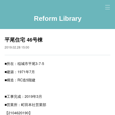
Reform Library
平尾住宅 46号棟
2019.02.28 15:00
■所在：稲城市平尾3-7-5
■建築：1971年7月
■構造：RC造5階建
■工事完成：2019年3月
■営業所：町田本社営業部
【2104620190】