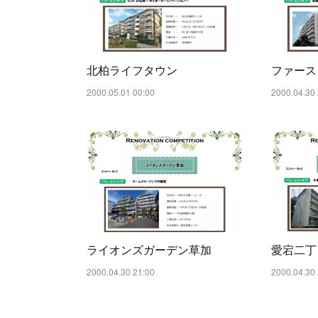
北柏ライフタウン
ファース
2000.05.01 00:00
2000.04.30 
ライオンズガーデン草加
愛宕二丁
2000.04.30 21:00
2000.04.30 