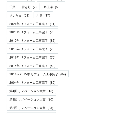
千葉市・習志野
(
7
)
埼玉県
(
50
)
さいたま
(
63
)
川越
(
17
)
2021年 リフォーム工事完了
(
11
)
2020年 リフォーム工事完了
(
70
)
2019年 リフォーム工事完了
(
85
)
2018年 リフォーム工事完了
(
78
)
2017年 リフォーム工事完了
(
76
)
2016年 リフォーム工事完了
(
53
)
2014 ~ 2015年 リフォーム工事完了
(
84
)
2004年 リフォーム工事完了
(
89
)
第4回 リノベーション大賞
(
15
)
第3回 リノベーション大賞
(
20
)
第2回 リノベーション大賞
(
23
)