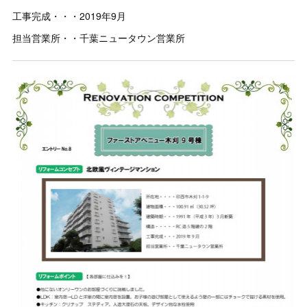
工事完成・・・2019年9月
担当営業所・・千葉ニュータウン営業所