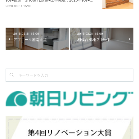
2020.08.31 15:00
2015.03.31 15:00
2015.03.31 15:00
アブニール湘南辻堂
相模台団地 2-1号棟