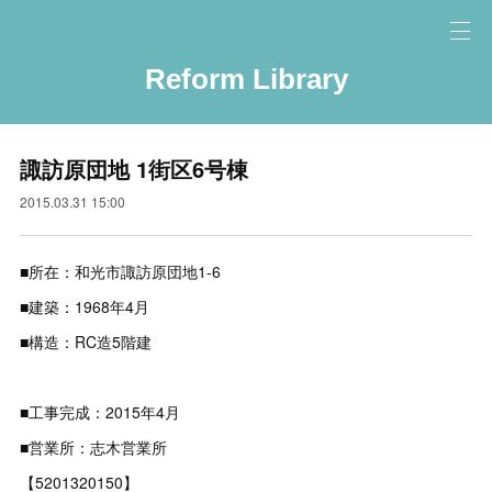
Reform Library
諏訪原団地 1街区6号棟
2015.03.31 15:00
■所在：和光市諏訪原団地1-6
■建築：1968年4月
■構造：RC造5階建
■工事完成：2015年4月
■営業所：志木営業所
【5201320150】