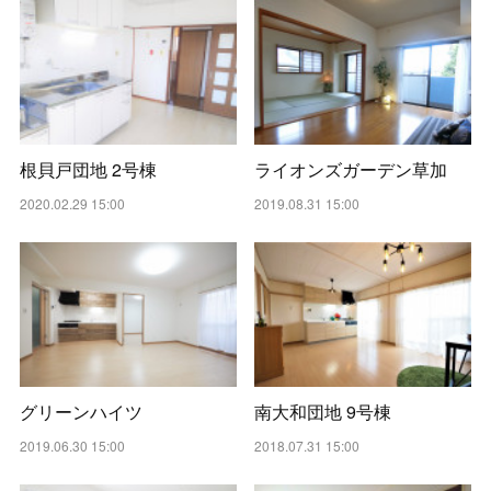
根貝戸団地 2号棟
ライオンズガーデン草加
2020.02.29 15:00
2019.08.31 15:00
グリーンハイツ
南大和団地 9号棟
2019.06.30 15:00
2018.07.31 15:00