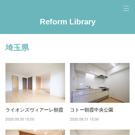
Reform Library
埼玉県
ライオンズヴィアーレ朝霞
コトー朝霞中央公園
2020.09.30 15:00
2020.08.31 15:00