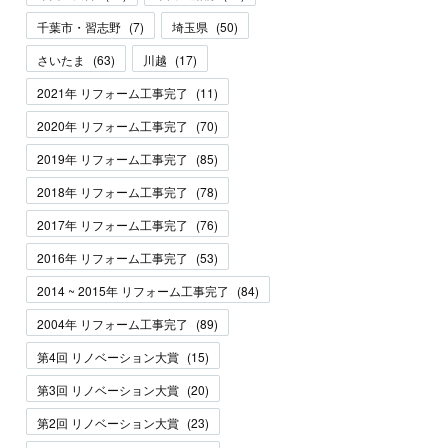
千葉市・習志野
(
7
)
埼玉県
(
50
)
さいたま
(
63
)
川越
(
17
)
2021年 リフォーム工事完了
(
11
)
2020年 リフォーム工事完了
(
70
)
2019年 リフォーム工事完了
(
85
)
2018年 リフォーム工事完了
(
78
)
2017年 リフォーム工事完了
(
76
)
2016年 リフォーム工事完了
(
53
)
2014 ~ 2015年 リフォーム工事完了
(
84
)
2004年 リフォーム工事完了
(
89
)
第4回 リノベーション大賞
(
15
)
第3回 リノベーション大賞
(
20
)
第2回 リノベーション大賞
(
23
)