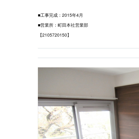
■工事完成：2015年4月
■営業所：町田本社営業部
【2105720150】