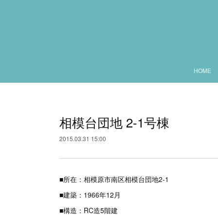
HOME
相模台団地 2-1号棟
2015.03.31 15:00
■所在：相模原市南区相模台団地2-1
■建築：1966年12月
■構造：RC造5階建