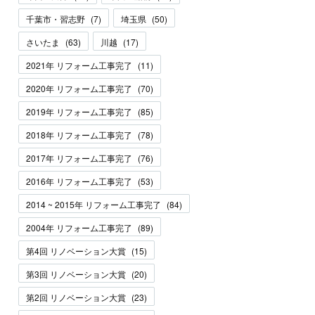
千葉市・習志野
(
7
)
埼玉県
(
50
)
さいたま
(
63
)
川越
(
17
)
2021年 リフォーム工事完了
(
11
)
2020年 リフォーム工事完了
(
70
)
2019年 リフォーム工事完了
(
85
)
2018年 リフォーム工事完了
(
78
)
2017年 リフォーム工事完了
(
76
)
2016年 リフォーム工事完了
(
53
)
2014 ~ 2015年 リフォーム工事完了
(
84
)
2004年 リフォーム工事完了
(
89
)
第4回 リノベーション大賞
(
15
)
第3回 リノベーション大賞
(
20
)
第2回 リノベーション大賞
(
23
)