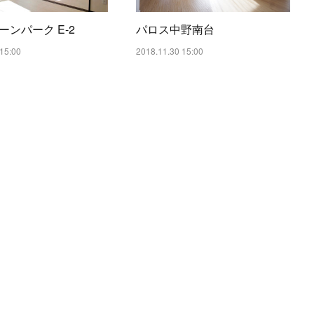
ーンパーク E-2
パロス中野南台
15:00
2018.11.30 15:00