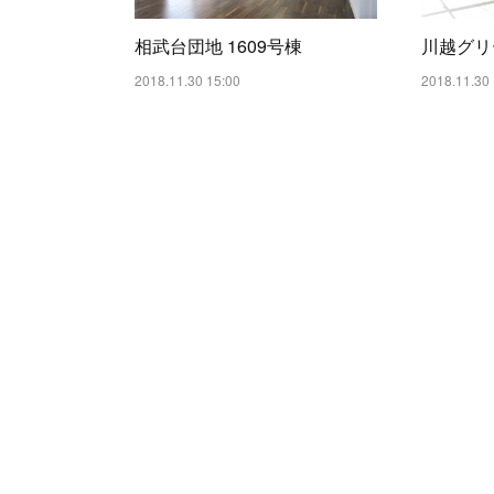
相武台団地 1609号棟
川越グリ
2018.11.30 15:00
2018.11.30 