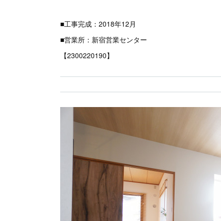
■工事完成：2018年12月
■営業所：新宿営業センター
【2300220190】