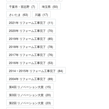
千葉市・習志野
(
7
)
埼玉県
(
50
)
さいたま
(
63
)
川越
(
17
)
2021年 リフォーム工事完了
(
11
)
2020年 リフォーム工事完了
(
70
)
2019年 リフォーム工事完了
(
85
)
2018年 リフォーム工事完了
(
78
)
2017年 リフォーム工事完了
(
76
)
2016年 リフォーム工事完了
(
53
)
2014 ~ 2015年 リフォーム工事完了
(
84
)
2004年 リフォーム工事完了
(
89
)
第4回 リノベーション大賞
(
15
)
第3回 リノベーション大賞
(
20
)
第2回 リノベーション大賞
(
23
)