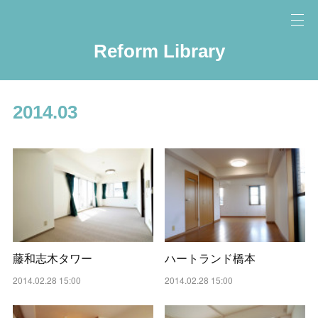
Reform Library
2014
.
03
藤和志木タワー
ハートランド橋本
2014.02.28 15:00
2014.02.28 15:00