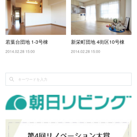
若葉台団地 1-3号棟
新栄町団地 4街区10号棟
2014.02.28 15:00
2014.02.28 15:00