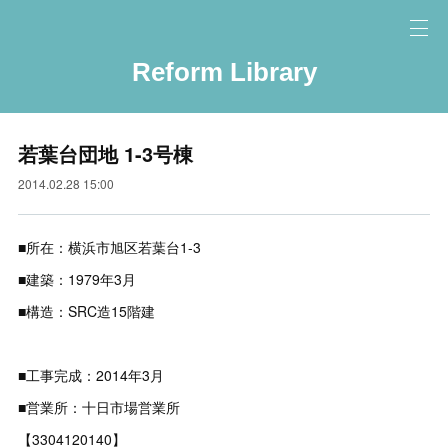
Reform Library
若葉台団地 1-3号棟
2014.02.28 15:00
■所在：横浜市旭区若葉台1-3
■建築：1979年3月
■構造：SRC造15階建
■工事完成：2014年3月
■営業所：十日市場営業所
【3304120140】