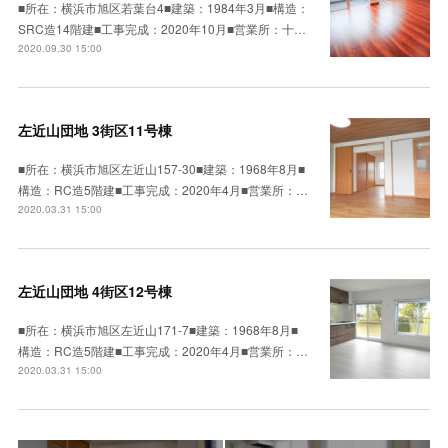
■所在：横浜市旭区若葉台4■建築：1984年3月■構造：
SRC造14階建■工事完成：2020年10月■営業所：十…
2020.09.30 15:00
左近山団地 3街区11号棟
■所在：横浜市旭区左近山157-30■建築：1968年8月■
構造：RC造5階建■工事完成：2020年4月■営業所：…
2020.03.31 15:00
左近山団地 4街区12号棟
■所在：横浜市旭区左近山171-7■建築：1968年8月■
構造：RC造5階建■工事完成：2020年4月■営業所：…
2020.03.31 15:00