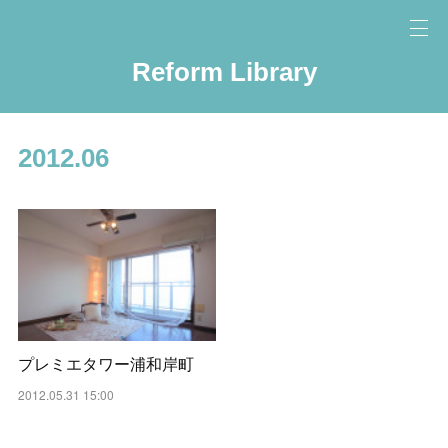
Reform Library
2012
.
06
プレミエタワー浦和岸町
2012.05.31 15:00