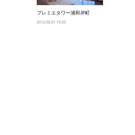
プレミエタワー浦和岸町
2012.05.31 15:00