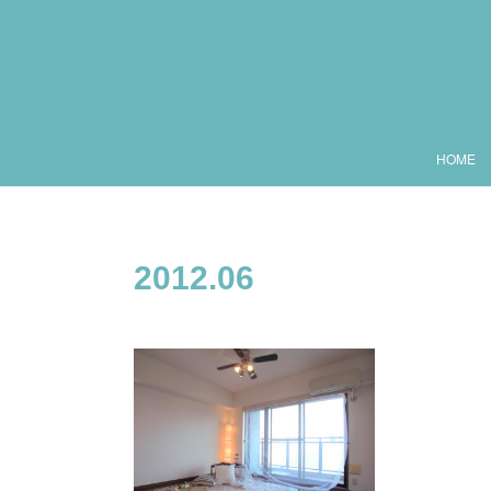
HOME
2012
.
06