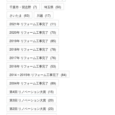
千葉市・習志野
(
7
)
埼玉県
(
50
)
さいたま
(
63
)
川越
(
17
)
2021年 リフォーム工事完了
(
11
)
2020年 リフォーム工事完了
(
70
)
2019年 リフォーム工事完了
(
85
)
2018年 リフォーム工事完了
(
78
)
2017年 リフォーム工事完了
(
76
)
2016年 リフォーム工事完了
(
53
)
2014 ~ 2015年 リフォーム工事完了
(
84
)
2004年 リフォーム工事完了
(
89
)
第4回 リノベーション大賞
(
15
)
第3回 リノベーション大賞
(
20
)
第2回 リノベーション大賞
(
23
)