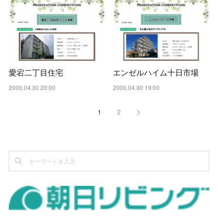
愛宕二丁目住宅
エンゼルハイム十日市場
2000.04.30 20:00
2000.04.30 19:00
1
2