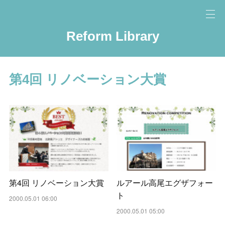
Reform Library
第4回 リノベーション大賞
第4回 リノベーション大賞
ルアール高尾エグザフォー
ト
2000.05.01 06:00
2000.05.01 05:00