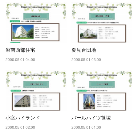
湘南西部住宅
夏見台団地
2000.05.01 04:00
2000.05.01 03:00
小室ハイランド
パールハイツ笹塚
2000.05.01 02:00
2000.05.01 01:00