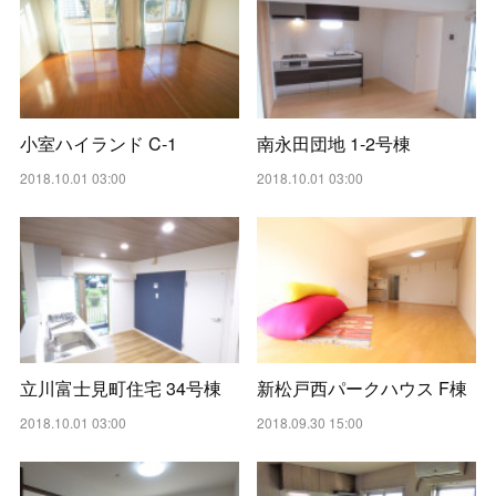
小室ハイランド C-1
南永田団地 1-2号棟
2018.10.01 03:00
2018.10.01 03:00
立川富士見町住宅 34号棟
新松戸西パークハウス F棟
2018.10.01 03:00
2018.09.30 15:00