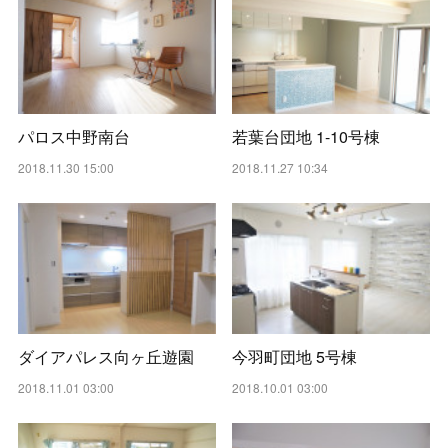
パロス中野南台
若葉台団地 1-10号棟
2018.11.30 15:00
2018.11.27 10:34
ダイアパレス向ヶ丘遊園
今羽町団地 5号棟
2018.11.01 03:00
2018.10.01 03:00