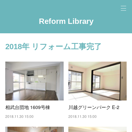
Reform Library
2018年 リフォーム工事完了
相武台団地 1609号棟
川越グリーンパーク E-2
2018.11.30 15:00
2018.11.30 15:00