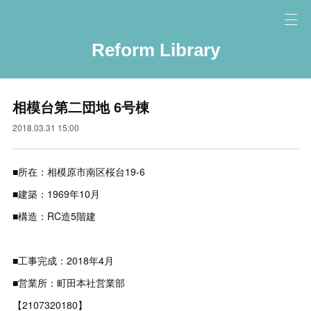
Reform Library
相模台第二団地 6号棟
2018.03.31 15:00
■所在：相模原市南区桜台19-6
■建築：1969年10月
■構造：RC造5階建
■工事完成：2018年4月
■営業所：町田本社営業部
【2107320180】