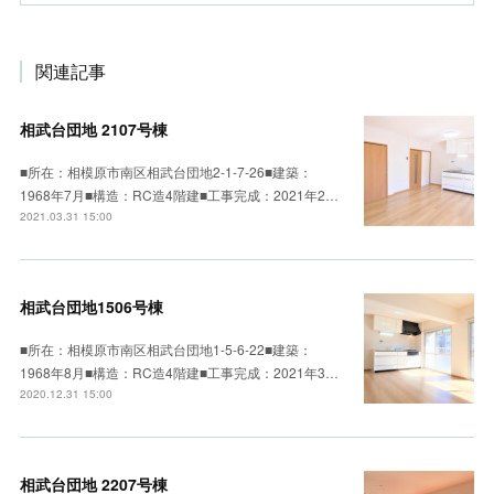
関連記事
相武台団地 2107号棟
■所在：相模原市南区相武台団地2-1-7-26■建築：
1968年7月■構造：RC造4階建■工事完成：2021年2…
2021.03.31 15:00
相武台団地1506号棟
■所在：相模原市南区相武台団地1-5-6-22■建築：
1968年8月■構造：RC造4階建■工事完成：2021年3…
2020.12.31 15:00
相武台団地 2207号棟