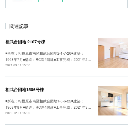
関連記事
相武台団地 2107号棟
■所在：相模原市南区相武台団地2-1-7-26■建築：
1968年7月■構造：RC造4階建■工事完成：2021年2…
2021.03.31 15:00
相武台団地1506号棟
■所在：相模原市南区相武台団地1-5-6-22■建築：
1968年8月■構造：RC造4階建■工事完成：2021年3…
2020.12.31 15:00