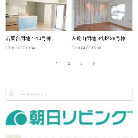
若葉台団地 1-10号棟
左近山団地 3街区28号棟
2018.11.27 10:34
2018.04.30 15:00
1
2
3