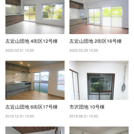
左近山団地 4街区12号棟
左近山団地 2街区16号棟
2020.03.31 15:00
2020.02.29 15:00
左近山団地 6街区17号棟
市沢団地 10号棟
2019.12.31 15:00
2019.08.31 15:00