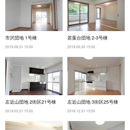
市沢団地 1号棟
若葉台団地 2-3号棟
2019.08.31 15:00
2019.06.30 15:00
左近山団地 2街区21号棟
左近山団地 3街区25号棟
2019.03.31 15:00
2018.12.31 15:00