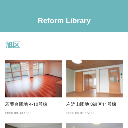
Reform Library
旭区
若葉台団地 4-10号棟
左近山団地 3街区11号棟
2020.09.30 15:00
2020.03.31 15:00