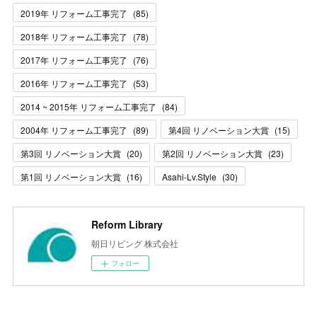
2019年 リフォーム工事完了
(
85
)
2018年 リフォーム工事完了
(
78
)
2017年 リフォーム工事完了
(
76
)
2016年 リフォーム工事完了
(
53
)
2014 ~ 2015年 リフォーム工事完了
(
84
)
2004年 リフォーム工事完了
(
89
)
第4回 リノベーション大賞
(
15
)
第3回 リノベーション大賞
(
20
)
第2回 リノベーション大賞
(
23
)
第1回 リノベーション大賞
(
16
)
Asahi-Lv.Style
(
30
)
Reform Library
朝日リビング 株式会社
フォロー