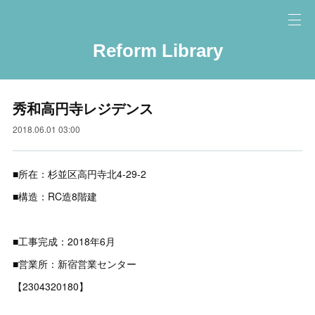
Reform Library
秀和高円寺レジデンス
2018.06.01 03:00
■所在：杉並区高円寺北4-29-2
■構造：RC造8階建
■工事完成：2018年6月
■営業所：新宿営業センター
【2304320180】