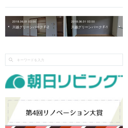
2018.06.01 03:00
2018.06.01 03:00
川越グリーンパーク F-2
川越グリーンパーク F-1