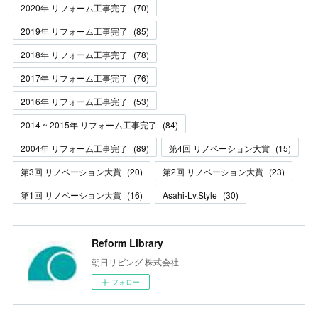
2020年 リフォーム工事完了
(
70
)
2019年 リフォーム工事完了
(
85
)
2018年 リフォーム工事完了
(
78
)
2017年 リフォーム工事完了
(
76
)
2016年 リフォーム工事完了
(
53
)
2014 ~ 2015年 リフォーム工事完了
(
84
)
2004年 リフォーム工事完了
(
89
)
第4回 リノベーション大賞
(
15
)
第3回 リノベーション大賞
(
20
)
第2回 リノベーション大賞
(
23
)
第1回 リノベーション大賞
(
16
)
Asahi-Lv.Style
(
30
)
Reform Library
朝日リビング 株式会社
フォロー