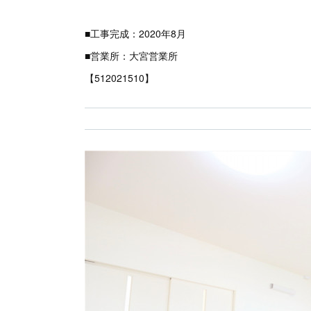
■工事完成：2020年8月
■営業所：大宮営業所
【512021510】