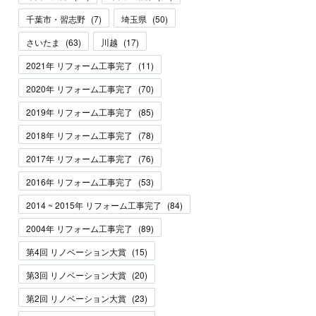
千葉市・習志野
(
7
)
埼玉県
(
50
)
さいたま
(
63
)
川越
(
17
)
2021年 リフォーム工事完了
(
11
)
2020年 リフォーム工事完了
(
70
)
2019年 リフォーム工事完了
(
85
)
2018年 リフォーム工事完了
(
78
)
2017年 リフォーム工事完了
(
76
)
2016年 リフォーム工事完了
(
53
)
2014 ~ 2015年 リフォーム工事完了
(
84
)
2004年 リフォーム工事完了
(
89
)
第4回 リノベーション大賞
(
15
)
第3回 リノベーション大賞
(
20
)
第2回 リノベーション大賞
(
23
)