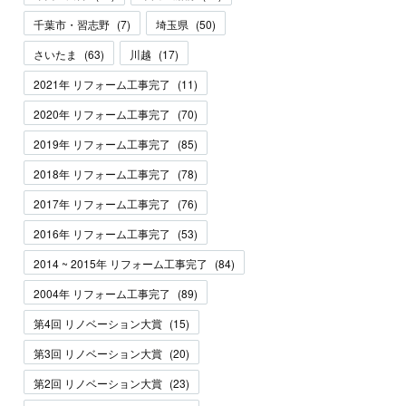
千葉市・習志野
(
7
)
埼玉県
(
50
)
さいたま
(
63
)
川越
(
17
)
2021年 リフォーム工事完了
(
11
)
2020年 リフォーム工事完了
(
70
)
2019年 リフォーム工事完了
(
85
)
2018年 リフォーム工事完了
(
78
)
2017年 リフォーム工事完了
(
76
)
2016年 リフォーム工事完了
(
53
)
2014 ~ 2015年 リフォーム工事完了
(
84
)
2004年 リフォーム工事完了
(
89
)
第4回 リノベーション大賞
(
15
)
第3回 リノベーション大賞
(
20
)
第2回 リノベーション大賞
(
23
)