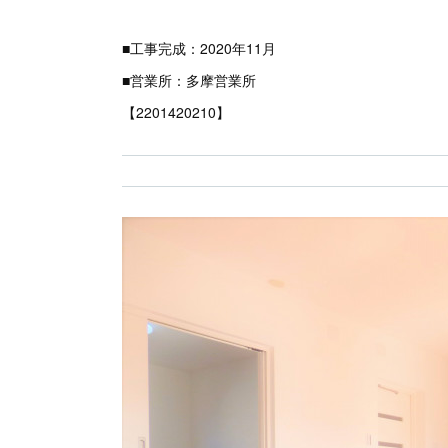
■工事完成：2020年11月
■営業所：多摩営業所
【2201420210】