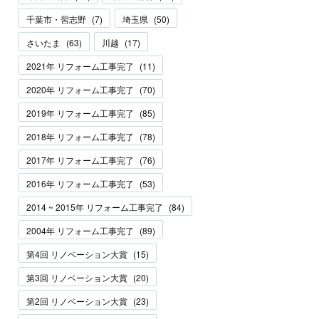
千葉市・習志野
(
7
)
埼玉県
(
50
)
さいたま
(
63
)
川越
(
17
)
2021年 リフォーム工事完了
(
11
)
2020年 リフォーム工事完了
(
70
)
2019年 リフォーム工事完了
(
85
)
2018年 リフォーム工事完了
(
78
)
2017年 リフォーム工事完了
(
76
)
2016年 リフォーム工事完了
(
53
)
2014 ~ 2015年 リフォーム工事完了
(
84
)
2004年 リフォーム工事完了
(
89
)
第4回 リノベーション大賞
(
15
)
第3回 リノベーション大賞
(
20
)
第2回 リノベーション大賞
(
23
)