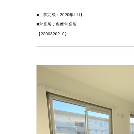
■工事完成：2020年11月
■営業所：多摩営業所
【2200820210】