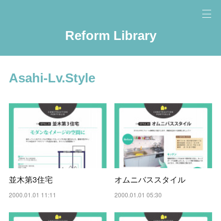
Reform Library
Asahi-Lv.Style
並木第3住宅
オムニバススタイル
2000.01.01 11:11
2000.01.01 05:30