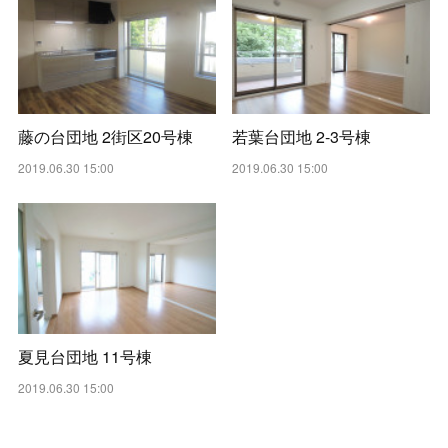
藤の台団地 2街区20号棟
若葉台団地 2-3号棟
2019.06.30 15:00
2019.06.30 15:00
夏見台団地 11号棟
2019.06.30 15:00