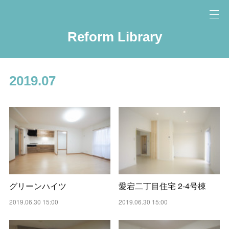
Reform Library
2019
.
07
グリーンハイツ
愛宕二丁目住宅 2-4号棟
2019.06.30 15:00
2019.06.30 15:00