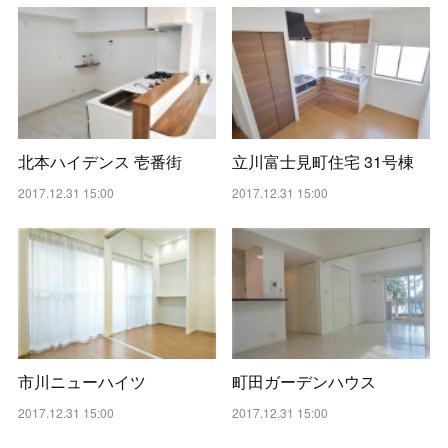
北本ハイデンス 壱番街
立川富士見町住宅 31号棟
2017.12.31 15:00
2017.12.31 15:00
市川ニューハイツ
町田ガーデンハウス
2017.12.31 15:00
2017.12.31 15:00