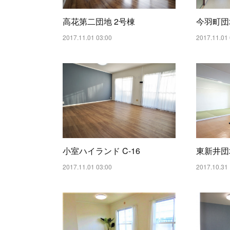
高花第二団地 2号棟
今羽町団
2017.11.01 03:00
2017.11.01 
小室ハイランド C-16
東新井団
2017.11.01 03:00
2017.10.31 