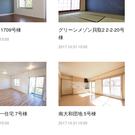
1709号棟
グリーンメゾン貝取2 2-2-20号
棟
15:00
2017.10.31 15:00
一住宅 7号棟
南大和団地 5号棟
15:00
2017.10.31 15:00