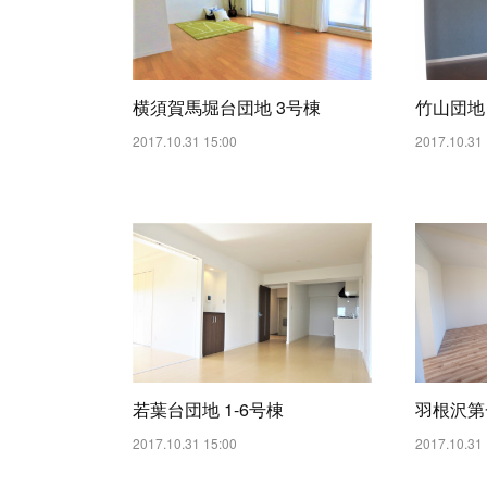
横須賀馬堀台団地 3号棟
竹山団地 
2017.10.31 15:00
2017.10.31 
若葉台団地 1-6号棟
羽根沢第
2017.10.31 15:00
2017.10.31 