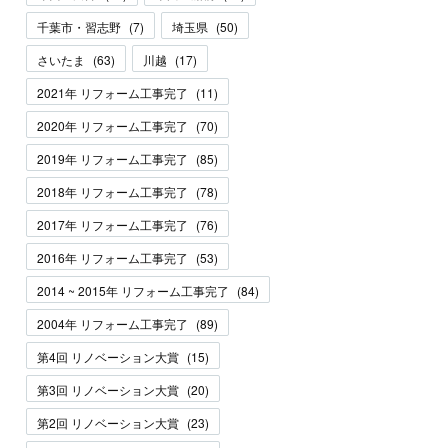
千葉市・習志野
(
7
)
埼玉県
(
50
)
さいたま
(
63
)
川越
(
17
)
2021年 リフォーム工事完了
(
11
)
2020年 リフォーム工事完了
(
70
)
2019年 リフォーム工事完了
(
85
)
2018年 リフォーム工事完了
(
78
)
2017年 リフォーム工事完了
(
76
)
2016年 リフォーム工事完了
(
53
)
2014 ~ 2015年 リフォーム工事完了
(
84
)
2004年 リフォーム工事完了
(
89
)
第4回 リノベーション大賞
(
15
)
第3回 リノベーション大賞
(
20
)
第2回 リノベーション大賞
(
23
)