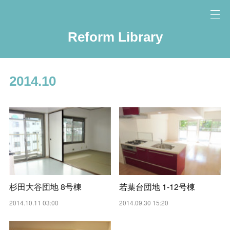
Reform Library
2014
.
10
杉田大谷団地 8号棟
若葉台団地 1-12号棟
2014.10.11 03:00
2014.09.30 15:20