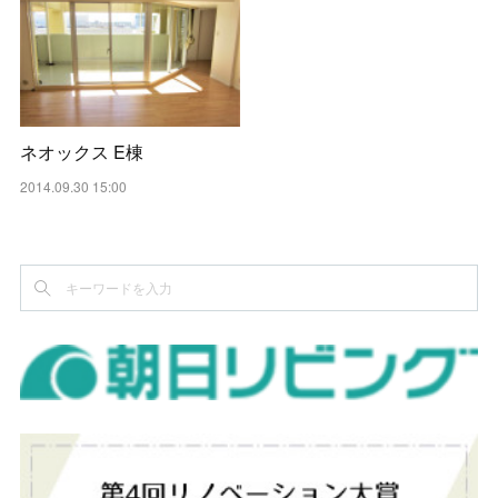
ネオックス E棟
2014.09.30 15:00