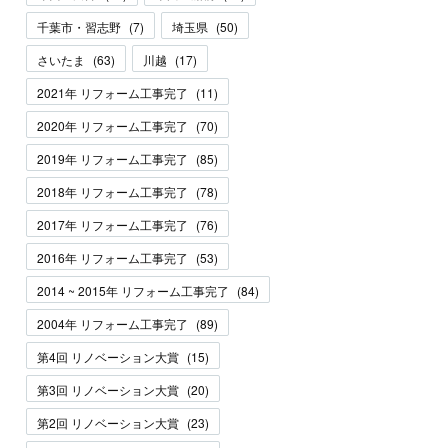
千葉市・習志野
(
7
)
埼玉県
(
50
)
さいたま
(
63
)
川越
(
17
)
2021年 リフォーム工事完了
(
11
)
2020年 リフォーム工事完了
(
70
)
2019年 リフォーム工事完了
(
85
)
2018年 リフォーム工事完了
(
78
)
2017年 リフォーム工事完了
(
76
)
2016年 リフォーム工事完了
(
53
)
2014 ~ 2015年 リフォーム工事完了
(
84
)
2004年 リフォーム工事完了
(
89
)
第4回 リノベーション大賞
(
15
)
第3回 リノベーション大賞
(
20
)
第2回 リノベーション大賞
(
23
)