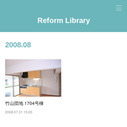
Reform Library
2008
.
08
竹山団地 1704号棟
2008.07.31 15:00