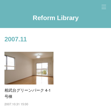
Reform Library
2007
.
11
相武台グリーンパーク 4-1
号棟
2007.10.31 15:00