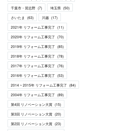
千葉市・習志野
(
7
)
埼玉県
(
50
)
さいたま
(
63
)
川越
(
17
)
2021年 リフォーム工事完了
(
11
)
2020年 リフォーム工事完了
(
70
)
2019年 リフォーム工事完了
(
85
)
2018年 リフォーム工事完了
(
78
)
2017年 リフォーム工事完了
(
76
)
2016年 リフォーム工事完了
(
53
)
2014 ~ 2015年 リフォーム工事完了
(
84
)
2004年 リフォーム工事完了
(
89
)
第4回 リノベーション大賞
(
15
)
第3回 リノベーション大賞
(
20
)
第2回 リノベーション大賞
(
23
)