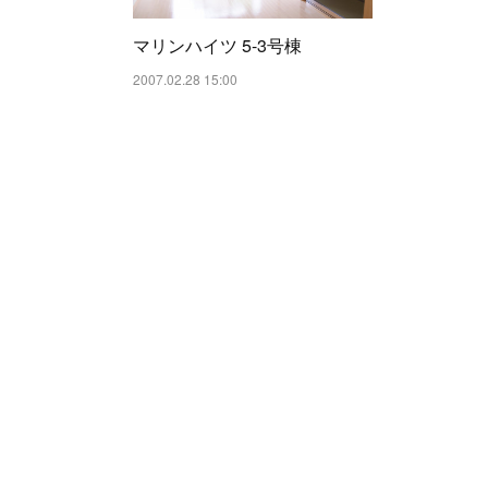
マリンハイツ 5-3号棟
2007.02.28 15:00