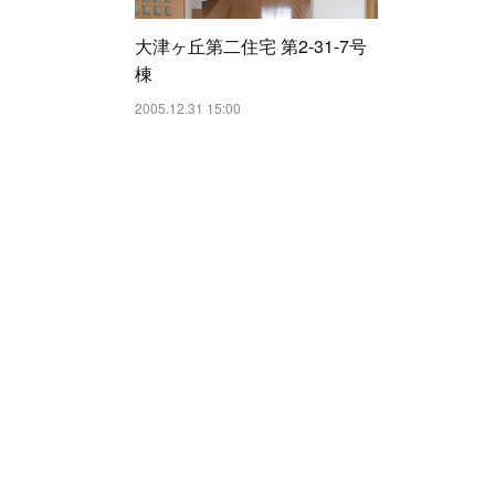
大津ヶ丘第二住宅 第2-31-7号
棟
2005.12.31 15:00