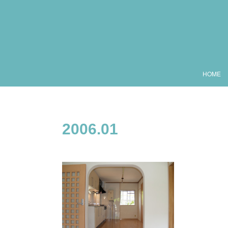
HOME
2006
.
01