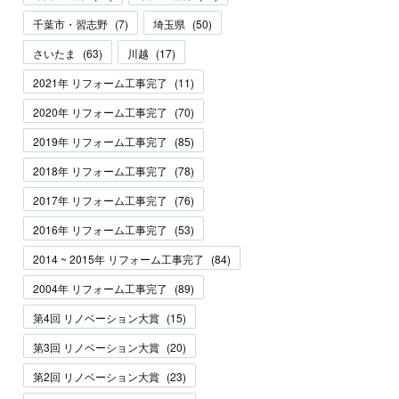
千葉市・習志野
(
7
)
埼玉県
(
50
)
さいたま
(
63
)
川越
(
17
)
2021年 リフォーム工事完了
(
11
)
2020年 リフォーム工事完了
(
70
)
2019年 リフォーム工事完了
(
85
)
2018年 リフォーム工事完了
(
78
)
2017年 リフォーム工事完了
(
76
)
2016年 リフォーム工事完了
(
53
)
2014 ~ 2015年 リフォーム工事完了
(
84
)
2004年 リフォーム工事完了
(
89
)
第4回 リノベーション大賞
(
15
)
第3回 リノベーション大賞
(
20
)
第2回 リノベーション大賞
(
23
)