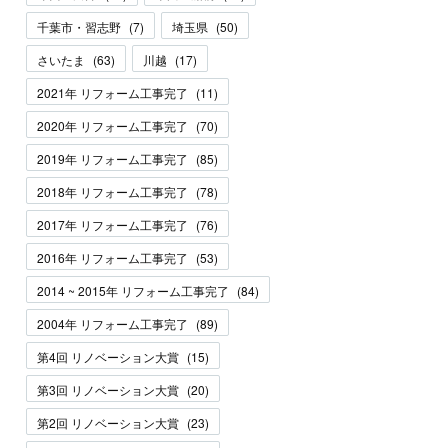
千葉市・習志野
(
7
)
埼玉県
(
50
)
さいたま
(
63
)
川越
(
17
)
2021年 リフォーム工事完了
(
11
)
2020年 リフォーム工事完了
(
70
)
2019年 リフォーム工事完了
(
85
)
2018年 リフォーム工事完了
(
78
)
2017年 リフォーム工事完了
(
76
)
2016年 リフォーム工事完了
(
53
)
2014 ~ 2015年 リフォーム工事完了
(
84
)
2004年 リフォーム工事完了
(
89
)
第4回 リノベーション大賞
(
15
)
第3回 リノベーション大賞
(
20
)
第2回 リノベーション大賞
(
23
)