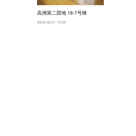
高洲第二団地 18-7号棟
2004.08.31 15:00