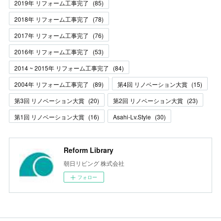
2019年 リフォーム工事完了
(
85
)
2018年 リフォーム工事完了
(
78
)
2017年 リフォーム工事完了
(
76
)
2016年 リフォーム工事完了
(
53
)
2014 ~ 2015年 リフォーム工事完了
(
84
)
2004年 リフォーム工事完了
(
89
)
第4回 リノベーション大賞
(
15
)
第3回 リノベーション大賞
(
20
)
第2回 リノベーション大賞
(
23
)
第1回 リノベーション大賞
(
16
)
Asahi-Lv.Style
(
30
)
Reform Library
朝日リビング 株式会社
フォロー