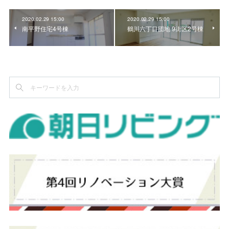
2020.02.29 15:00
2020.02.29 15:00
南平野住宅4号棟
鶴川六丁目団地 9街区2号棟