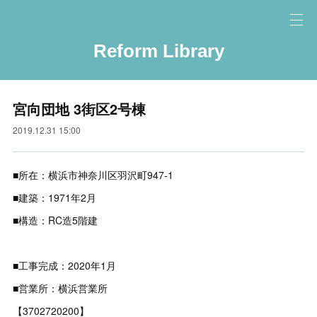
Reform Library
宮向団地 3街区2号棟
2019.12.31 15:00
■所在：横浜市神奈川区羽沢町947-1
■建築：1971年2月
■構造：RC造5階建
■工事完成：2020年1月
■営業所：横浜営業所
【3702720200】