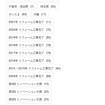
千葉市・習志野
(
7
)
埼玉県
(
50
)
さいたま
(
63
)
川越
(
17
)
2021年 リフォーム工事完了
(
11
)
2020年 リフォーム工事完了
(
70
)
2019年 リフォーム工事完了
(
85
)
2018年 リフォーム工事完了
(
78
)
2017年 リフォーム工事完了
(
76
)
2016年 リフォーム工事完了
(
53
)
2014 ~ 2015年 リフォーム工事完了
(
84
)
2004年 リフォーム工事完了
(
89
)
第4回 リノベーション大賞
(
15
)
第3回 リノベーション大賞
(
20
)
第2回 リノベーション大賞
(
23
)