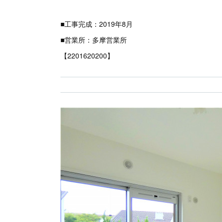
■工事完成：2019年8月
■営業所：多摩営業所
【2201620200】