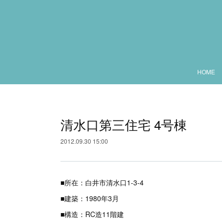
HOME
清水口第三住宅 4号棟
2012.09.30 15:00
■所在：白井市清水口1-3-4
■建築：1980年3月
■構造：RC造11階建