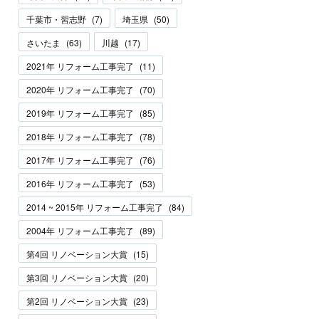
千葉市・習志野
(
7
)
埼玉県
(
50
)
さいたま
(
63
)
川越
(
17
)
2021年 リフォーム工事完了
(
11
)
2020年 リフォーム工事完了
(
70
)
2019年 リフォーム工事完了
(
85
)
2018年 リフォーム工事完了
(
78
)
2017年 リフォーム工事完了
(
76
)
2016年 リフォーム工事完了
(
53
)
2014 ~ 2015年 リフォーム工事完了
(
84
)
2004年 リフォーム工事完了
(
89
)
第4回 リノベーション大賞
(
15
)
第3回 リノベーション大賞
(
20
)
第2回 リノベーション大賞
(
23
)