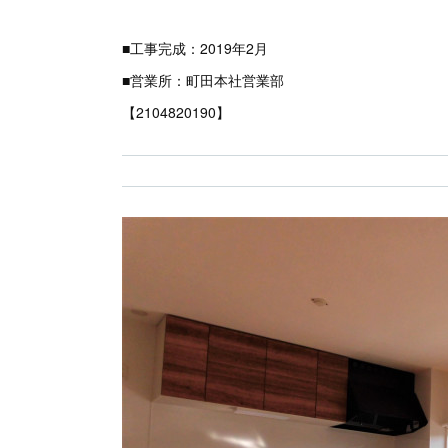
■工事完成：2019年2月
■営業所：町田本社営業部
【2104820190】