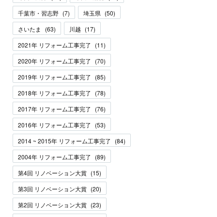
千葉市・習志野
(
7
)
埼玉県
(
50
)
さいたま
(
63
)
川越
(
17
)
2021年 リフォーム工事完了
(
11
)
2020年 リフォーム工事完了
(
70
)
2019年 リフォーム工事完了
(
85
)
2018年 リフォーム工事完了
(
78
)
2017年 リフォーム工事完了
(
76
)
2016年 リフォーム工事完了
(
53
)
2014 ~ 2015年 リフォーム工事完了
(
84
)
2004年 リフォーム工事完了
(
89
)
第4回 リノベーション大賞
(
15
)
第3回 リノベーション大賞
(
20
)
第2回 リノベーション大賞
(
23
)