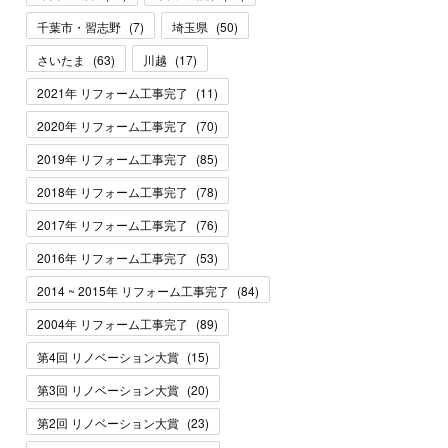
千葉市・習志野
(
7
)
埼玉県
(
50
)
さいたま
(
63
)
川越
(
17
)
2021年 リフォーム工事完了
(
11
)
2020年 リフォーム工事完了
(
70
)
2019年 リフォーム工事完了
(
85
)
2018年 リフォーム工事完了
(
78
)
2017年 リフォーム工事完了
(
76
)
2016年 リフォーム工事完了
(
53
)
2014 ~ 2015年 リフォーム工事完了
(
84
)
2004年 リフォーム工事完了
(
89
)
第4回 リノベーション大賞
(
15
)
第3回 リノベーション大賞
(
20
)
第2回 リノベーション大賞
(
23
)