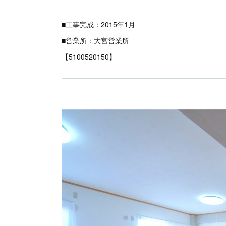
■工事完成：2015年1月
■営業所：大宮営業所
【5100520150】