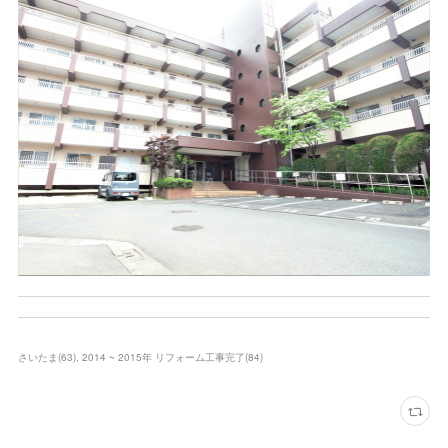
さいたま
(
63
)
2014 ~ 2015年 リフォーム工事完了
(
84
)