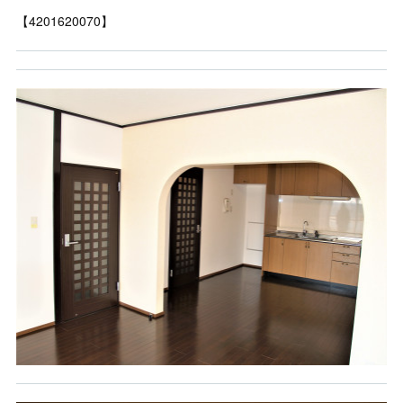
【4201620070】