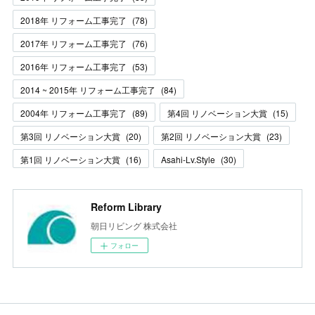
2018年 リフォーム工事完了
(
78
)
2017年 リフォーム工事完了
(
76
)
2016年 リフォーム工事完了
(
53
)
2014 ~ 2015年 リフォーム工事完了
(
84
)
2004年 リフォーム工事完了
(
89
)
第4回 リノベーション大賞
(
15
)
第3回 リノベーション大賞
(
20
)
第2回 リノベーション大賞
(
23
)
第1回 リノベーション大賞
(
16
)
Asahi-Lv.Style
(
30
)
Reform Library
朝日リビング 株式会社
フォロー