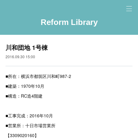
Reform Library
川和団地 1号棟
2016.09.30 15:00
■所在：横浜市都筑区川和町987-2
■建築：1970年10月
■構造：RC造4階建
■工事完成：2016年10月
■営業所：十日市場営業所
【3309020160】