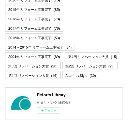
2019年 リフォーム工事完了
(
85
)
2018年 リフォーム工事完了
(
78
)
2017年 リフォーム工事完了
(
76
)
2016年 リフォーム工事完了
(
53
)
2014 ~ 2015年 リフォーム工事完了
(
84
)
2004年 リフォーム工事完了
(
89
)
第4回 リノベーション大賞
(
15
)
第3回 リノベーション大賞
(
20
)
第2回 リノベーション大賞
(
23
)
第1回 リノベーション大賞
(
16
)
Asahi-Lv.Style
(
30
)
Reform Library
朝日リビング 株式会社
フォロー