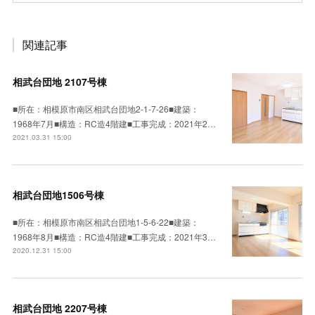
関連記事
相武台団地 2107号棟
■所在：相模原市南区相武台団地2-1-7-26■建築：
1968年7月■構造：RC造4階建■工事完成：2021年2…
2021.03.31 15:00
相武台団地1506号棟
■所在：相模原市南区相武台団地1-5-6-22■建築：
1968年8月■構造：RC造4階建■工事完成：2021年3…
2020.12.31 15:00
相武台団地 2207号棟