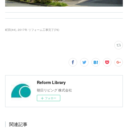
町田
(
44
)
2017年 リフォーム工事完了
(
76
)
Reform Library
朝日リビング 株式会社
フォロー
関連記事