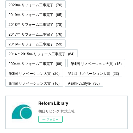
2020年 リフォーム工事完了
(
70
)
2019年 リフォーム工事完了
(
85
)
2018年 リフォーム工事完了
(
78
)
2017年 リフォーム工事完了
(
76
)
2016年 リフォーム工事完了
(
53
)
2014 ~ 2015年 リフォーム工事完了
(
84
)
2004年 リフォーム工事完了
(
89
)
第4回 リノベーション大賞
(
15
)
第3回 リノベーション大賞
(
20
)
第2回 リノベーション大賞
(
23
)
第1回 リノベーション大賞
(
16
)
Asahi-Lv.Style
(
30
)
Reform Library
朝日リビング 株式会社
フォロー