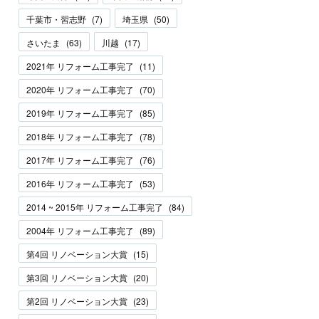
千葉市・習志野
(
7
)
埼玉県
(
50
)
さいたま
(
63
)
川越
(
17
)
2021年 リフォーム工事完了
(
11
)
2020年 リフォーム工事完了
(
70
)
2019年 リフォーム工事完了
(
85
)
2018年 リフォーム工事完了
(
78
)
2017年 リフォーム工事完了
(
76
)
2016年 リフォーム工事完了
(
53
)
2014 ~ 2015年 リフォーム工事完了
(
84
)
2004年 リフォーム工事完了
(
89
)
第4回 リノベーション大賞
(
15
)
第3回 リノベーション大賞
(
20
)
第2回 リノベーション大賞
(
23
)