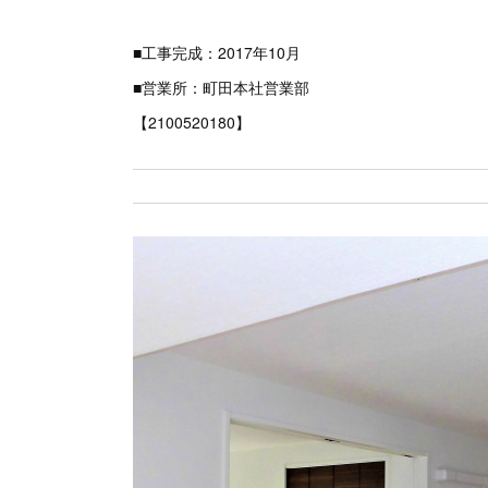
■工事完成：2017年10月
■営業所：町田本社営業部
【2100520180】