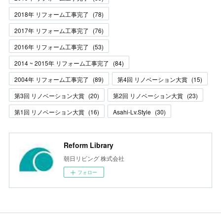
2018年 リフォーム工事完了
(
78
)
2017年 リフォーム工事完了
(
76
)
2016年 リフォーム工事完了
(
53
)
2014 ~ 2015年 リフォーム工事完了
(
84
)
2004年 リフォーム工事完了
(
89
)
第4回 リノベーション大賞
(
15
)
第3回 リノベーション大賞
(
20
)
第2回 リノベーション大賞
(
23
)
第1回 リノベーション大賞
(
16
)
Asahi-Lv.Style
(
30
)
Reform Library
朝日リビング 株式会社
フォロー